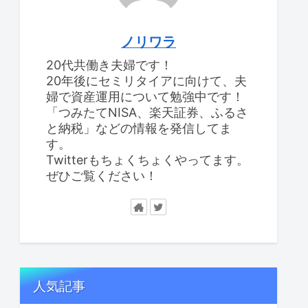
ノリワラ
20代共働き夫婦です！
20年後にセミリタイアに向けて、夫
婦で資産運用について勉強中です！
「つみたてNISA、楽天証券、ふるさ
と納税」などの情報を発信してま
す。
Twitterもちょくちょくやってます。
ぜひご覧ください！
人気記事