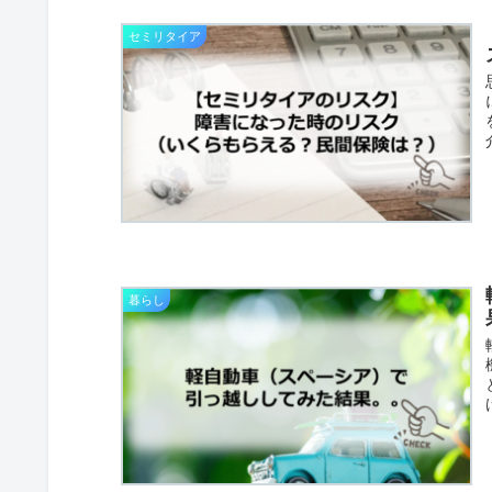
セミリタイア
暮らし