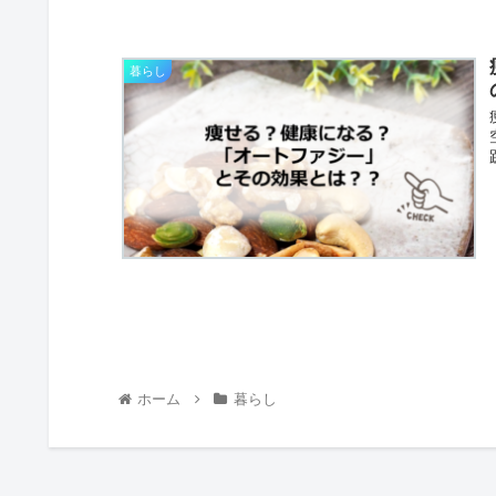
暮らし
ホーム
暮らし