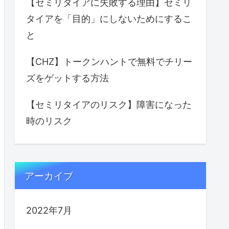
【セミリタイアに失敗する理由】セミリ
タイアを「目的」にしないためにするこ
と
【CHZ】トークンハントで無料でチリー
ズをゲットする方法
【セミリタイアのリスク】障害になった
時のリスク
アーカイブ
2022年7月