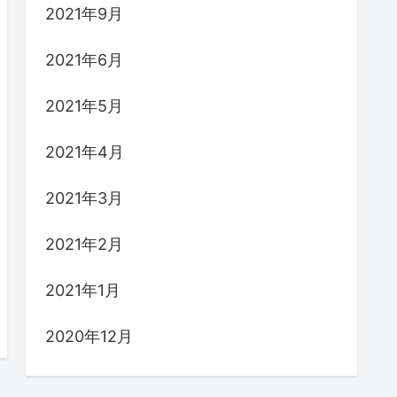
2021年9月
2021年6月
2021年5月
2021年4月
2021年3月
2021年2月
2021年1月
2020年12月