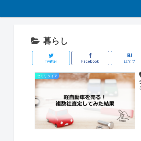
暮らし
Twitter
Facebook
はてブ
セミリタイア