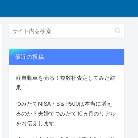
最近の投稿
軽自動車を売る！複数社査定してみた結
果
つみたてNISA・S＆P500は本当に増え
るのか？夫婦でつみたて10ヵ月のリアル
をお伝えします。